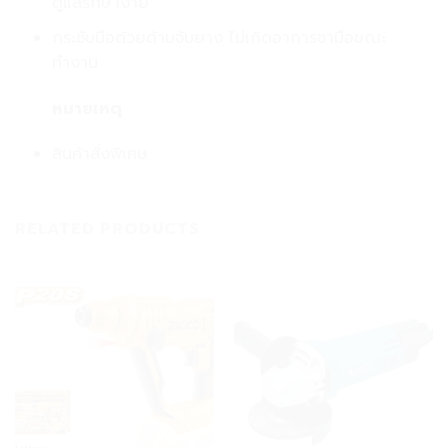
ดูแลรักษาง่าย
กระชับมือด้วยด้ามจับยาง ไม่เกิดอาการชามือขณะ
ทำงาน
หมายเหตุ
สินค้าสั่งพิเศษ
RELATED PRODUCTS