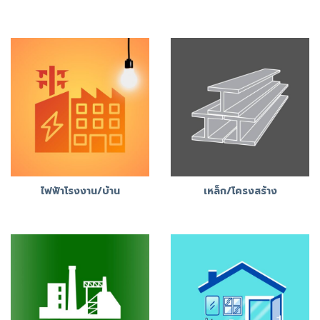
ไฟฟ้าโรงงาน/บ้าน
เหล็ก/โครงสร้าง