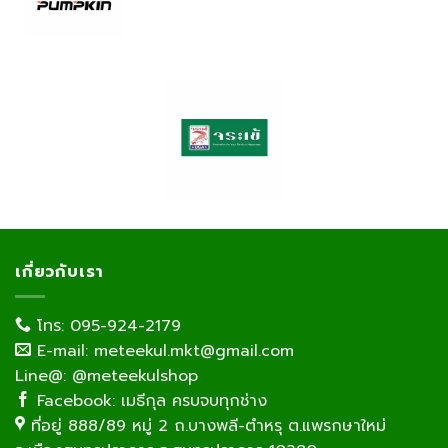
เกี่ยวกับเรา
โทร: 095-924-2179
E-mail: meteekul.mkt@gmail.com
Line@: @meteekulshop
Facebook: เมธีกุล ครบจบทุกช่าง
ที่อยู่ 888/89 หมู่ 2 ถ.บางพลี-ตำหรุ ต.แพรกษาใหม่