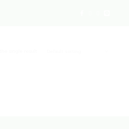
he single result