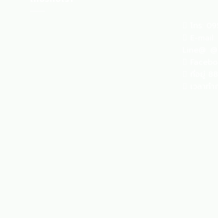
โทร: 09
E-mail:
Line@: @
Facebook
ที่อยู่ 
เวลาทำกา