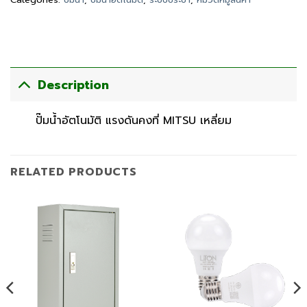
Description
ปั๊มน้ำอัตโนมัติ แรงดันคงที่ MITSU เหลี่ยม
RELATED PRODUCTS