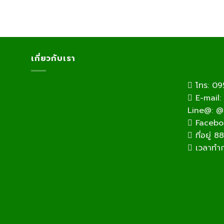
เกี่ยวกับเรา
โทร: 09
E-mail:
Line@: @
Facebook
ที่อยู่ 
เวลาทำกา