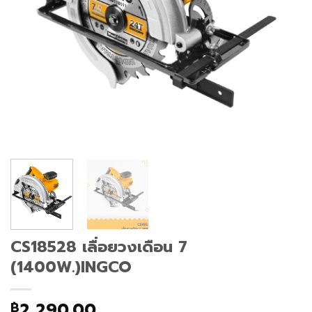
CS18528 เลื่อยวงเดือน 7
(1400W.)INGCO
2,290.00
฿