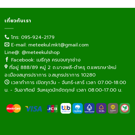
เกี่ยวกับเรา
โทร: 095-924-2179
E-mail: meteekul.mkt@gmail.com
Line@: @meteekulshop
Facebook: เมธีกุล ครบจบทุกช่าง
ที่อยู่ 888/89 หมู่ 2 ถ.บางพลี-ตำหรุ ต.แพรกษาใหม่
อ.เมืองสมุทรปราการ จ.สมุทรปราการ 10280
เวลาทำการ เปิดทุกวัน - จันทร์-เสาร์ เวลา 07.00-18.00
น. - วันอาทิตย์ วันหยุดนักขัตฤกษ์ เวลา 08.00-17.00 น.