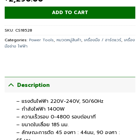
ADD TO CART
SKU:
CS18528
Categories:
Power Tools
,
หมวดหมู่สินค้า
,
เครื่องมือ / ฮาร์ดแวร์
,
เครื่อง
มือช่าง ไฟฟ้า
Description
– แรงดันไฟฟ้า 220V-240V, 50/60Hz
– กำลังไฟฟ้า 1400W
– ความเร็วรอบ 0-4800 รอบต่อนาที
– ขนาดใบเลื่อย 185 มม.
– ลักษณะการตัด 45 องศา : 44มม, 90 องศา :