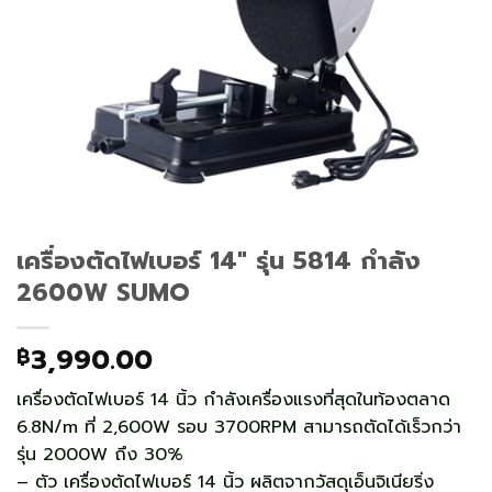
เครื่องตัดไฟเบอร์ 14″ รุ่น 5814 กำลัง
2600W SUMO
3,990.00
฿
เครื่องตัดไฟเบอร์ 14 นิ้ว กำลังเครื่องแรงที่สุดในท้องตลาด
6.8N/m ที่ 2,600W รอบ 3700RPM สามารถตัดได้เร็วกว่า
รุ่น 2000W ถึง 30%
– ตัว เครื่องตัดไฟเบอร์ 14 นิ้ว ผลิตจากวัสดุเอ็นจิเนียริ่ง