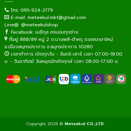
โทร: 095-924-2179
E-mail: meteekul.mkt@gmail.com
Line@: @meteekulshop
Facebook: เมธีกุล ครบจบทุกช่าง
ที่อยู่ 888/89 หมู่ 2 ถ.บางพลี-ตำหรุ ต.แพรกษาใหม่
อ.เมืองสมุทรปราการ จ.สมุทรปราการ 10280
เวลาทำการ เปิดทุกวัน - จันทร์-เสาร์ เวลา 07.00-18.00
น. - วันอาทิตย์ วันหยุดนักขัตฤกษ์ เวลา 08.00-17.00 น.
Copyright 2026 ©
Meteekul CO.,LTD.