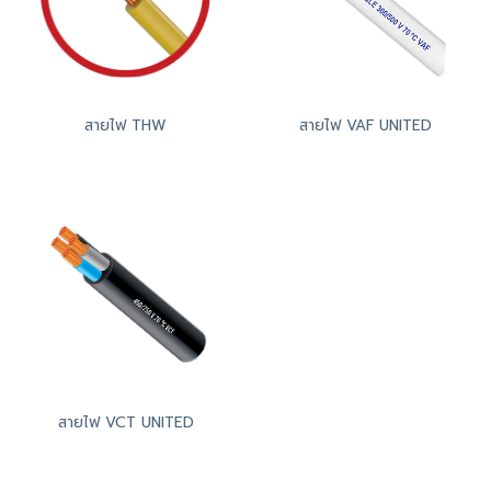
สายไฟ THW
สายไฟ VAF UNITED
สายไฟ VCT UNITED