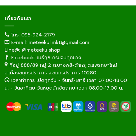
เกี่ยวกับเรา
โทร: 095-924-2179
E-mail: meteekul.mkt@gmail.com
Line@: @meteekulshop
Facebook: เมธีกุล ครบจบทุกช่าง
ที่อยู่ 888/89 หมู่ 2 ถ.บางพลี-ตำหรุ ต.แพรกษาใหม่
อ.เมืองสมุทรปราการ จ.สมุทรปราการ 10280
เวลาทำการ เปิดทุกวัน - จันทร์-เสาร์ เวลา 07.00-18.00
น. - วันอาทิตย์ วันหยุดนักขัตฤกษ์ เวลา 08.00-17.00 น.