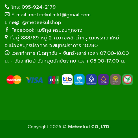
โทร: 095-924-2179
E-mail: meteekul.mkt@gmail.com
Line@: @meteekulshop
Facebook: เมธีกุล ครบจบทุกช่าง
ที่อยู่ 888/89 หมู่ 2 ถ.บางพลี-ตำหรุ ต.แพรกษาใหม่
อ.เมืองสมุทรปราการ จ.สมุทรปราการ 10280
เวลาทำการ เปิดทุกวัน - จันทร์-เสาร์ เวลา 07.00-18.00
น. - วันอาทิตย์ วันหยุดนักขัตฤกษ์ เวลา 08.00-17.00 น.
Copyright 2026 ©
Meteekul CO.,LTD.